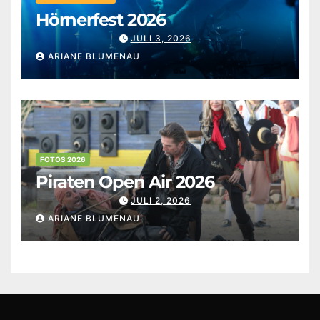
Hörnerfest 2026
JULI 3, 2026
ARIANE BLUMENAU
FOTOS 2026
Piraten Open Air 2026
JULI 2, 2026
ARIANE BLUMENAU