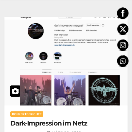
KONZERTBERICHTE
Dark-Impression im Netz