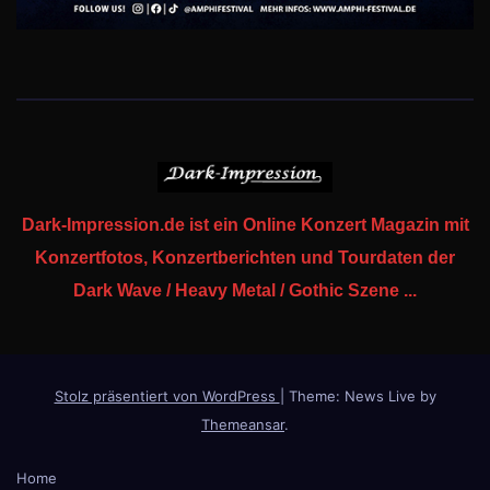
Dark-Impression.de ist ein Online Konzert Magazin mit
Konzertfotos, Konzertberichten und Tourdaten der
Dark Wave / Heavy Metal / Gothic Szene ...
Stolz präsentiert von WordPress
|
Theme: News Live by
Themeansar
.
Home