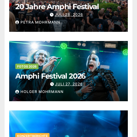
20 Jahre Amphi Festival
JULI 28, 2026
PETRA MOHRMANN
FOTOS 2026
Amphi Festival 2026
JULI 27, 2026
HOLGER MOHRMANN
KONZERTBERICHTE