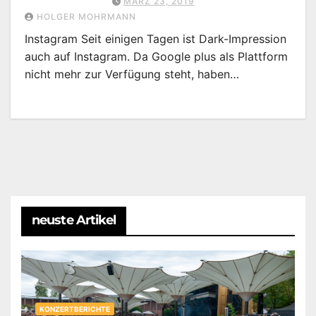
MÄRZ 23, 2019
HOLGER MOHRMANN
Instagram Seit einigen Tagen ist Dark-Impression
auch auf Instagram. Da Google plus als Plattform
nicht mehr zur Verfügung steht, haben…
neuste Artikel
KONZERTBERICHTE