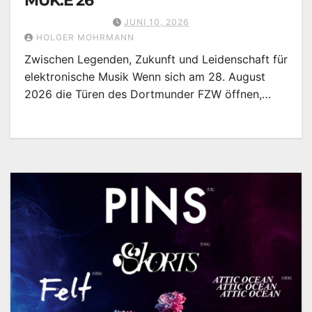
MUK.E 26
JUNI 10, 2026
HOLGER MOHRMANN
Zwischen Legenden, Zukunft und Leidenschaft für
elektronische Musik Wenn sich am 28. August
2026 die Türen des Dortmunder FZW öffnen,…