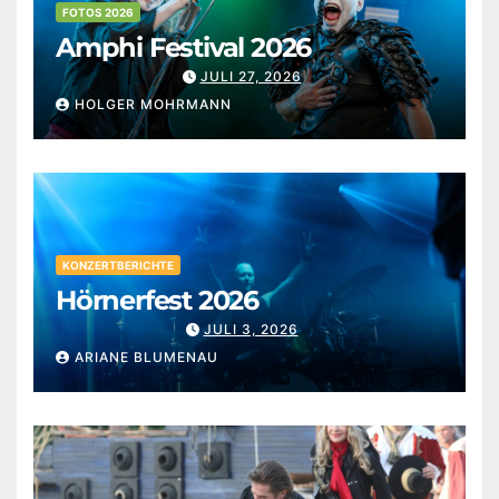
FOTOS 2026
Amphi Festival 2026
JULI 27, 2026
HOLGER MOHRMANN
KONZERTBERICHTE
Hörnerfest 2026
JULI 3, 2026
ARIANE BLUMENAU