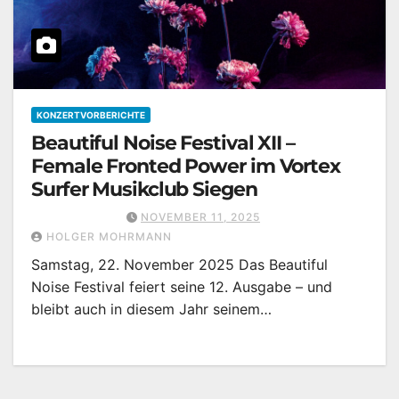
KONZERTVORBERICHTE
Beautiful Noise Festival XII –
Female Fronted Power im Vortex
Surfer Musikclub Siegen
NOVEMBER 11, 2025
HOLGER MOHRMANN
Samstag, 22. November 2025 Das Beautiful
Noise Festival feiert seine 12. Ausgabe – und
bleibt auch in diesem Jahr seinem…