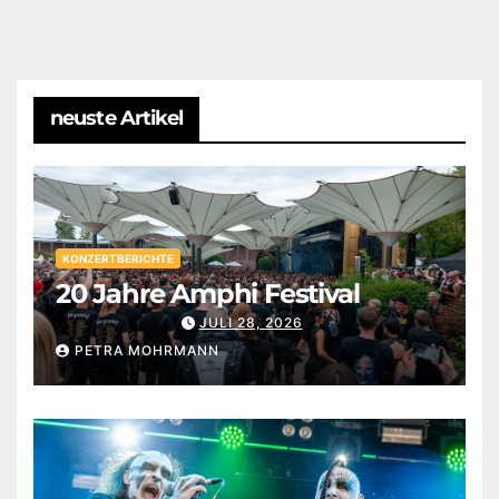
neuste Artikel
KONZERTBERICHTE
20 Jahre Amphi Festival
JULI 28, 2026
PETRA MOHRMANN