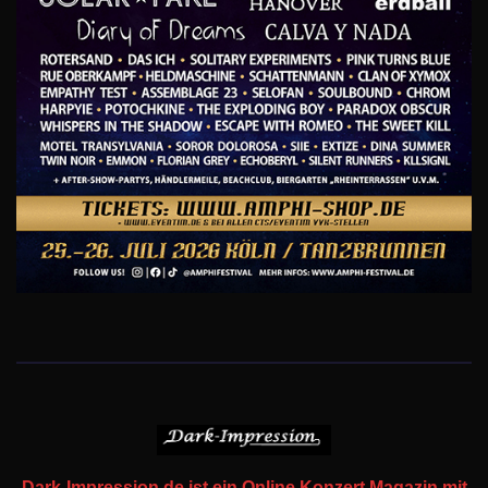
Dark-Impression.de ist ein Online Konzert Magazin mit