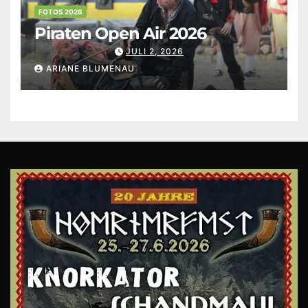
FOTOS 2026
Piraten Open Air 2026
JULI 2, 2026
ARIANE BLUMENAU