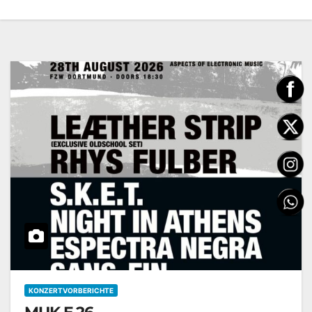
KONZERTVORBERICHTE