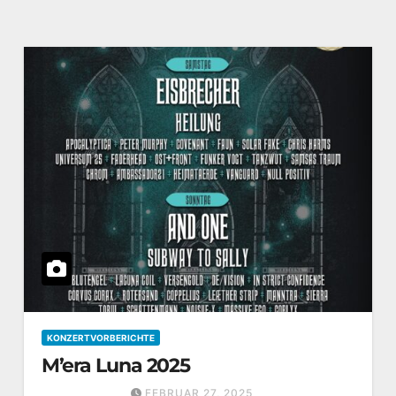
KONZERTVORBERICHTE
M’era Luna 2025
FEBRUAR 27, 2025