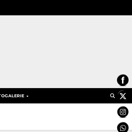
TOGALERIE