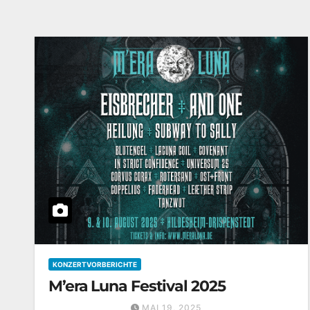
KONZERTVORBERICHTE
M’era Luna Festival 2025
MAI 19, 2025