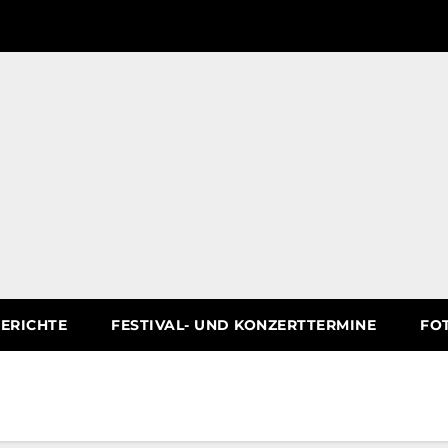
ERICHTE
FESTIVAL- UND KONZERTTERMINE
FO