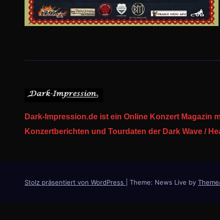
Dark-Impression.de ist ein Online Konzert Magazin m
Konzertberichten und Tourdaten der Dark Wave / Heav
Stolz präsentiert von WordPress
|
Theme: News Live by
Theme