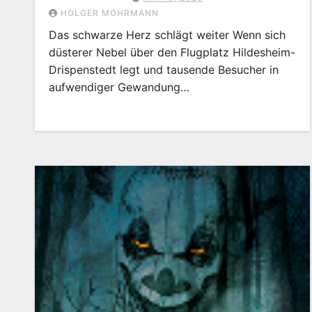
HOLGER MOHRMANN
Das schwarze Herz schlägt weiter Wenn sich
düsterer Nebel über den Flugplatz Hildesheim-
Drispenstedt legt und tausende Besucher in
aufwendiger Gewandung…