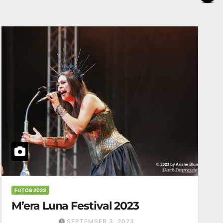
FOTOS 2023
M’era Luna Festival 2023
SEPTEMBER 3, 2023