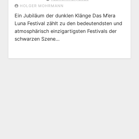
HOLGER MOHRMANN
Ein Jubiläum der dunklen Klänge Das M’era
Luna Festival zählt zu den bedeutendsten und
atmosphärisch einzigartigsten Festivals der
schwarzen Szene…