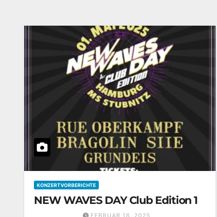
KONZERTVORBERICHTE
NEW WAVES DAY Club Edition 1
FEBRUAR 18, 2025