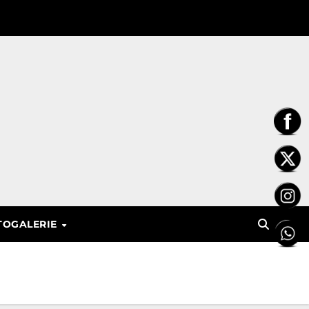
TOGALERIE