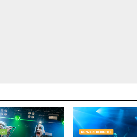
026
KONZERTBERICHTE