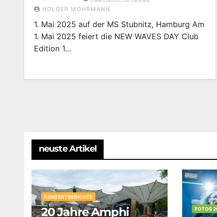
HOLGER MOHRMANN
1. Mai 2025 auf der MS Stubnitz, Hamburg Am
1. Mai 2025 feiert die NEW WAVES DAY Club
Edition 1…
neuste Artikel
KONZERTBERICHTE
20 Jahre Amphi
FOTOS 2