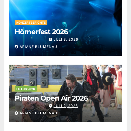
KONZERTBERICHTE
Hörnerfest 2026
JULI 3, 2026
ARIANE BLUMENAU
FOTOS 2026
Piraten Open Air 2026
JULI 2, 2026
ARIANE BLUMENAU