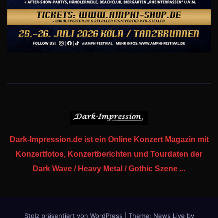
Dark-Impression.de ist ein Online Konzert Magazin mit
Konzertfotos, Konzertberichten und Tourdaten der
Dark Wave / Heavy Metal / Gothic Szene ...
Stolz präsentiert von WordPress
|
Theme: News Live by