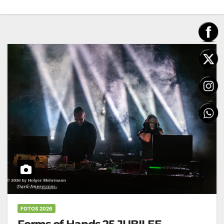
FOTOS 2026