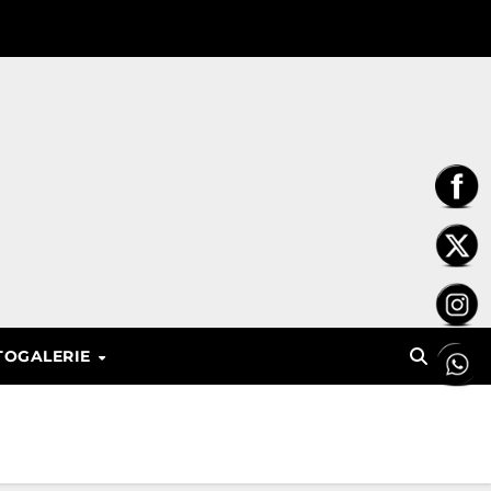
TOGALERIE