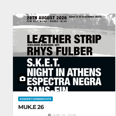
KONZERTVORBERICHTE
MUK.E 26
JUNI 10, 2026