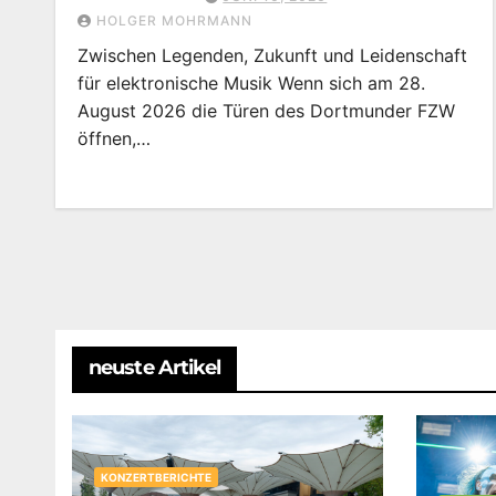
HOLGER MOHRMANN
Zwischen Legenden, Zukunft und Leidenschaft
für elektronische Musik Wenn sich am 28.
August 2026 die Türen des Dortmunder FZW
öffnen,…
neuste Artikel
KONZERTBERICHTE