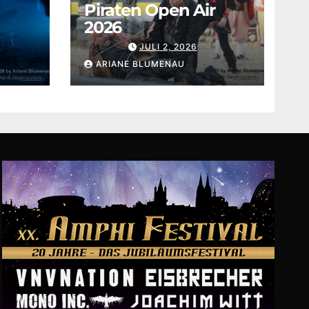
Piraten Open Air
2026
JULI 2, 2026
ARIANE BLUMENAU