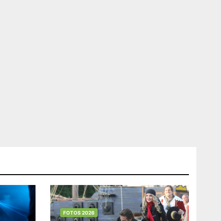
FOTOS 2026