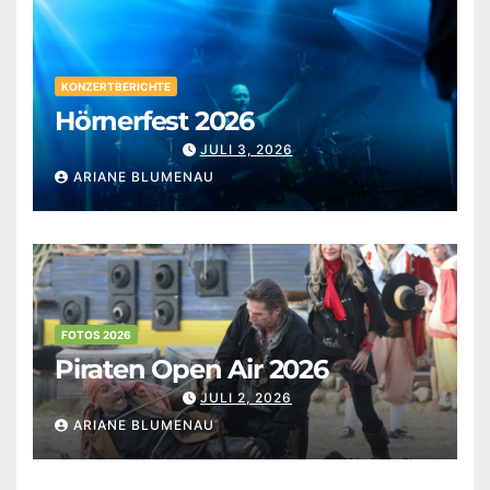
KONZERTBERICHTE
Hörnerfest 2026
JULI 3, 2026
ARIANE BLUMENAU
FOTOS 2026
Piraten Open Air 2026
JULI 2, 2026
ARIANE BLUMENAU