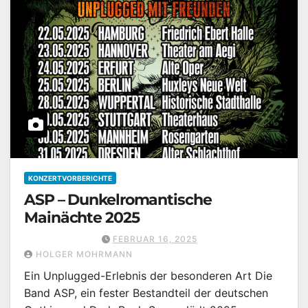
KONZERTVORBERICHTE
ASP – Dunkelromantische
Mainächte 2025
FEBRUAR 16, 2025
HOLGER MOHRMANN
Ein Unplugged-Erlebnis der besonderen Art Die
Band ASP, ein fester Bestandteil der deutschen