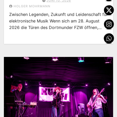
JUNI 10, 2026
HOLGER MOHRMANN
Zwischen Legenden, Zukunft und Leidenschaft für
elektronische Musik Wenn sich am 28. August
2026 die Türen des Dortmunder FZW öffnen,…