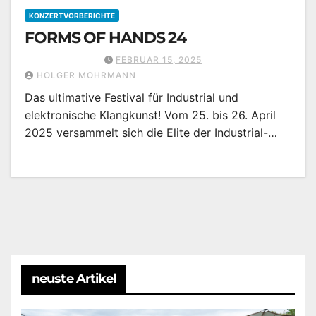
KONZERTVORBERICHTE
FORMS OF HANDS 24
FEBRUAR 15, 2025
HOLGER MOHRMANN
Das ultimative Festival für Industrial und
elektronische Klangkunst! Vom 25. bis 26. April
2025 versammelt sich die Elite der Industrial-…
neuste Artikel