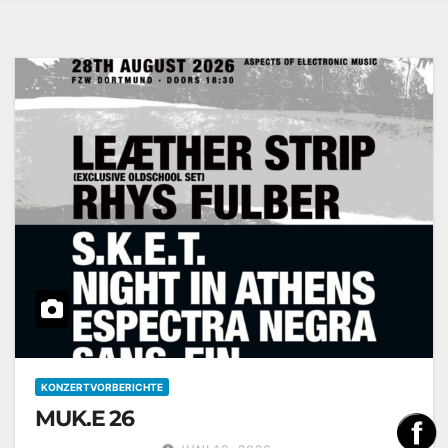
KONZERTVORBERICHTE
MUK.E 26