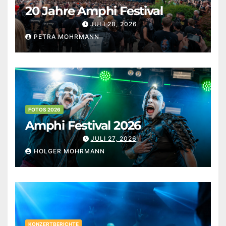
20 Jahre Amphi Festival
JULI 28, 2026
PETRA MOHRMANN
FOTOS 2026
Amphi Festival 2026
JULI 27, 2026
HOLGER MOHRMANN
KONZERTBERICHTE