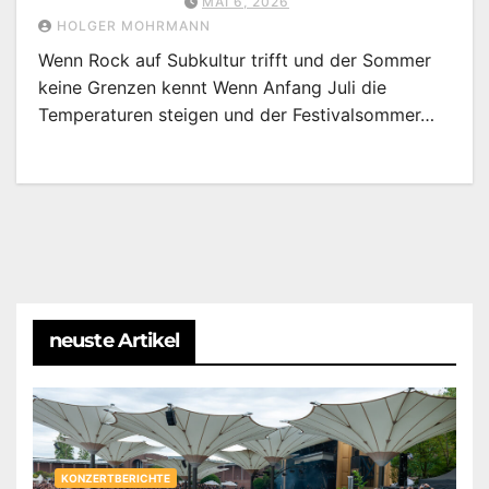
MAI 6, 2026
HOLGER MOHRMANN
Wenn Rock auf Subkultur trifft und der Sommer
keine Grenzen kennt Wenn Anfang Juli die
Temperaturen steigen und der Festivalsommer…
neuste Artikel
KONZERTBERICHTE