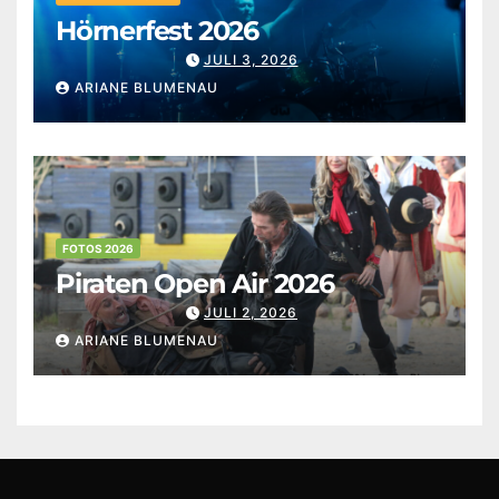
Hörnerfest 2026
JULI 3, 2026
ARIANE BLUMENAU
FOTOS 2026
Piraten Open Air 2026
JULI 2, 2026
ARIANE BLUMENAU