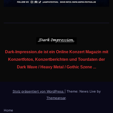
Dark-Impression.de ist ein Online Konzert Magazin mit
Konzertfotos, Konzertberichten und Tourdaten der
Dark Wave / Heavy Metal / Gothic Szene ...
Stolz präsentiert von WordPress
|
Theme: News Live by
Themeansar
.
Home