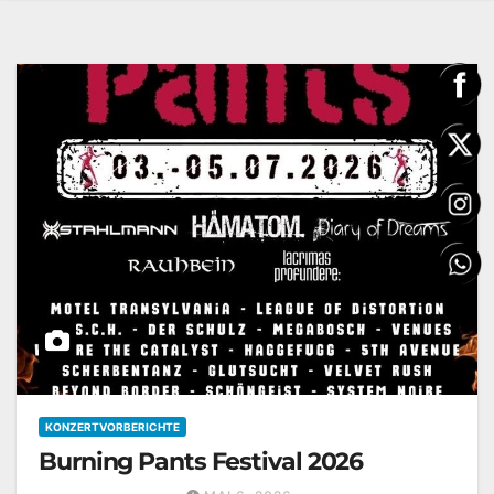
KONZERTVORBERICHTE
Burning Pants Festival 2026