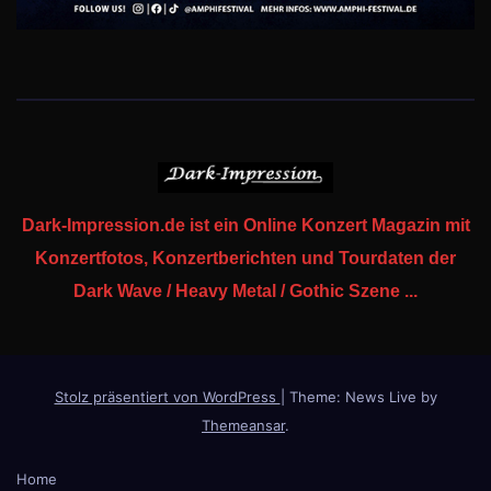
Dark-Impression.de ist ein Online Konzert Magazin mit
Konzertfotos, Konzertberichten und Tourdaten der
Dark Wave / Heavy Metal / Gothic Szene ...
Stolz präsentiert von WordPress
|
Theme: News Live by
Themeansar
.
Home