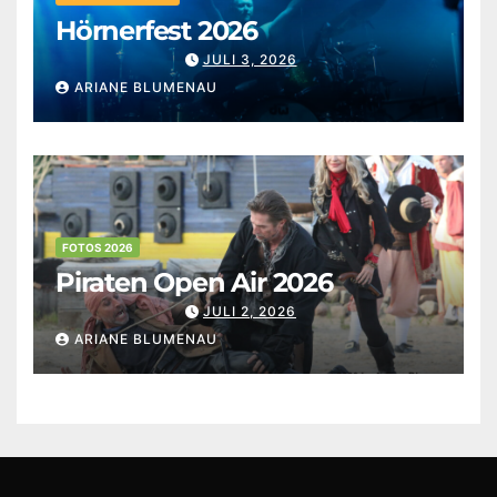
Hörnerfest 2026
JULI 3, 2026
ARIANE BLUMENAU
FOTOS 2026
Piraten Open Air 2026
JULI 2, 2026
ARIANE BLUMENAU