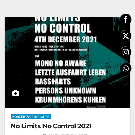
KONZERTVORBERICHTE
No Limits No Control 2021