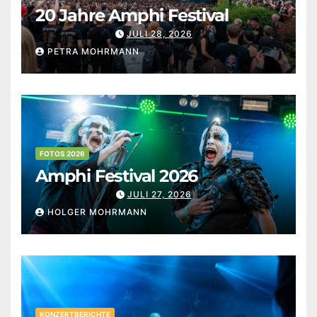
20 Jahre Amphi Festival
JULI 28, 2026
PETRA MOHRMANN
FOTOS 2026
Amphi Festival 2026
JULI 27, 2026
HOLGER MOHRMANN
KONZERTBERICHTE