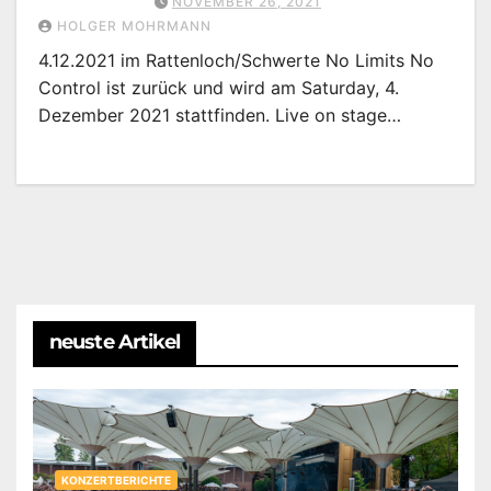
NOVEMBER 26, 2021
HOLGER MOHRMANN
4.12.2021 im Rattenloch/Schwerte No Limits No
Control ist zurück und wird am Saturday, 4.
Dezember 2021 stattfinden. Live on stage…
neuste Artikel
KONZERTBERICHTE