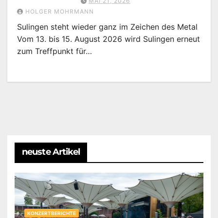
MAI 21, 2026
HOLGER MOHRMANN
Sulingen steht wieder ganz im Zeichen des Metal
Vom 13. bis 15. August 2026 wird Sulingen erneut
zum Treffpunkt für…
neuste Artikel
KONZERTBERICHTE