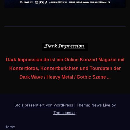
Dark-Impression.de ist ein Online Konzert Magazin mit
Konzertfotos, Konzertberichten und Tourdaten der
Dark Wave / Heavy Metal / Gothic Szene ...
Stolz präsentiert von WordPress
|
Theme: News Live by
Themeansar
.
Home