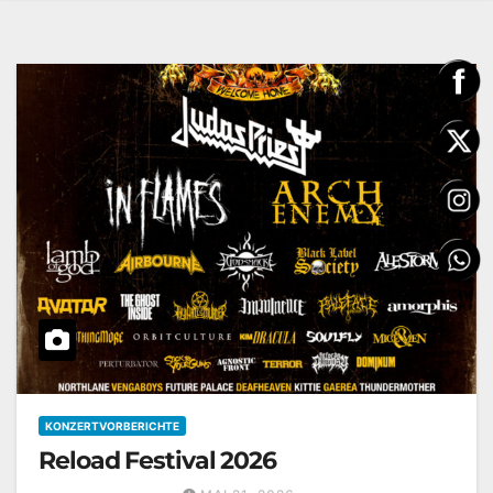
KONZERTVORBERICHTE
Reload Festival 2026