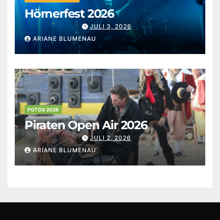
Hörnerfest 2026
JULI 3, 2026
ARIANE BLUMENAU
FOTOS 2026
Piraten Open Air 2026
JULI 2, 2026
ARIANE BLUMENAU