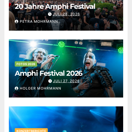
20 Jahre Amphi Festival
JULI 28, 2026
PETRA MOHRMANN
FOTOS 2026
Amphi Festival 2026
JULI 27, 2026
HOLGER MOHRMANN
KONZERTBERICHTE