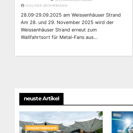
HOLGER MOHRMANN
28.09-29.09.2025 am Weissenhäuser Strand
Am 28. und 29. November 2025 wird der
Weissenhäuser Strand erneut zum
Wallfahrtsort für Metal-Fans aus…
neuste Artikel
KONZERTBERICHTE