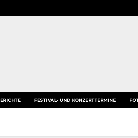
ERICHTE
FESTIVAL- UND KONZERTTERMINE
FO