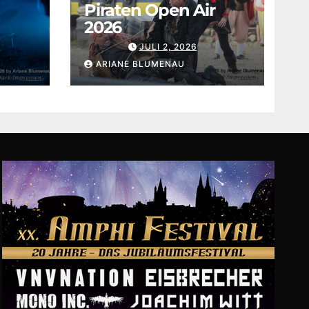
Piraten Open Air
2026
JULI 2, 2026
ARIANE BLUMENAU