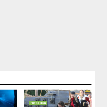
FOTOS 2026