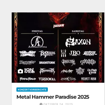
KONZERTVORBERICHTE
Metal Hammer Paradise 2025
OKTOBER 24, 2025