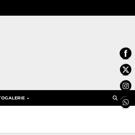
TOGALERIE