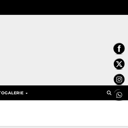
TOGALERIE