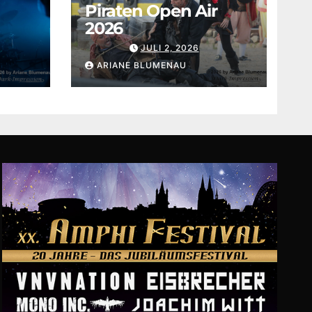
Piraten Open Air
2026
JULI 2, 2026
ARIANE BLUMENAU