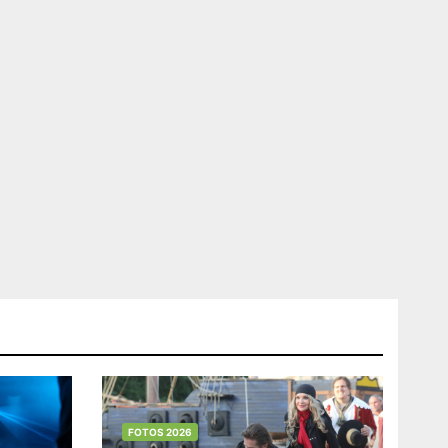
FOTOS 2026