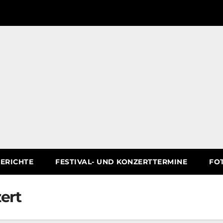
ERICHTE
FESTIVAL- UND KONZERTTERMINE
FO
ert