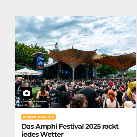
KONZERTBERICHTE
Das Amphi Festival 2025 rockt
jedes Wetter