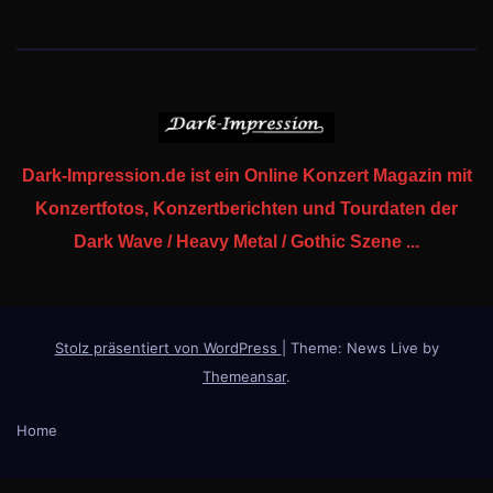
Dark-Impression.de ist ein Online Konzert Magazin mit
Konzertfotos, Konzertberichten und Tourdaten der
Dark Wave / Heavy Metal / Gothic Szene ...
Stolz präsentiert von WordPress
|
Theme: News Live by
Themeansar
.
Home