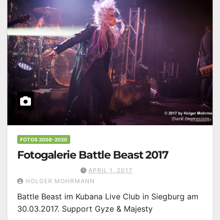
FOTOS 2008-2020
Fotogalerie Battle Beast 2017
APRIL 1, 2017
HOLGER MOHRMANN
Battle Beast im Kubana Live Club in Siegburg am
30.03.2017. Support Gyze & Majesty