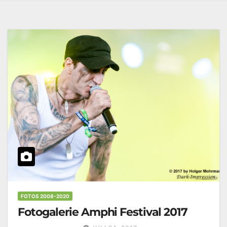
FOTOS 2008-2020
Fotogalerie Amphi Festival 2017