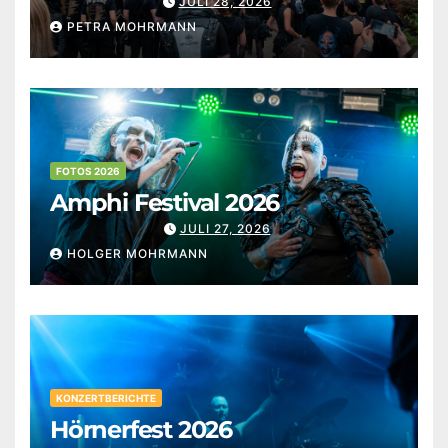
JULI 28, 2026
PETRA MOHRMANN
FOTOS 2026
Amphi Festival 2026
JULI 27, 2026
HOLGER MOHRMANN
KONZERTBERICHTE
Hörnerfest 2026