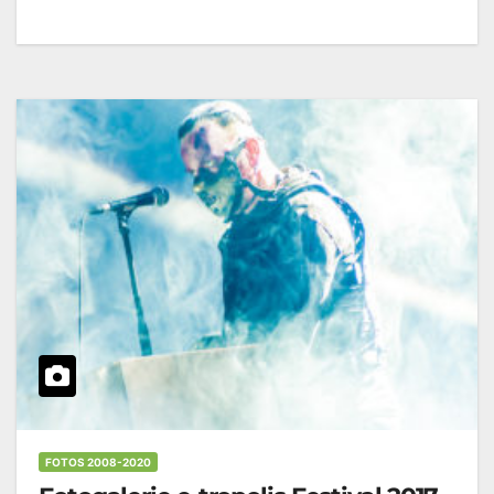
FOTOS 2008-2020