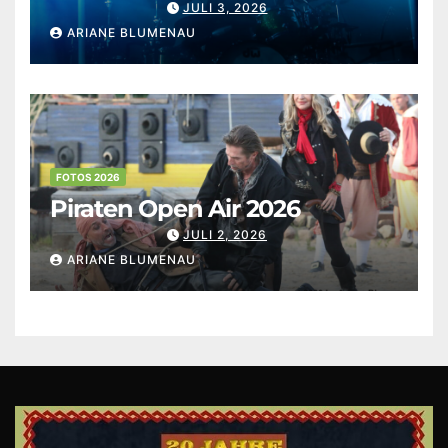
JULI 3, 2026
ARIANE BLUMENAU
FOTOS 2026
Piraten Open Air 2026
JULI 2, 2026
ARIANE BLUMENAU