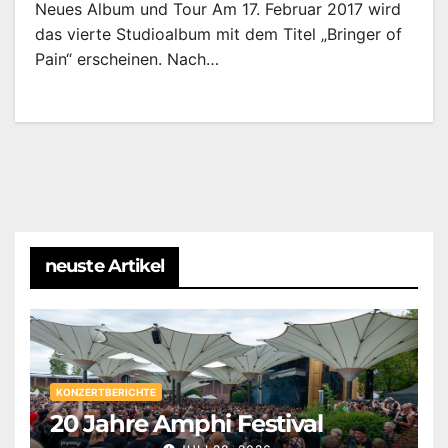
Neues Album und Tour Am 17. Februar 2017 wird
das vierte Studioalbum mit dem Titel „Bringer of
Pain“ erscheinen. Nach…
neuste Artikel
KONZERTBERICHTE
20 Jahre Amphi Festival