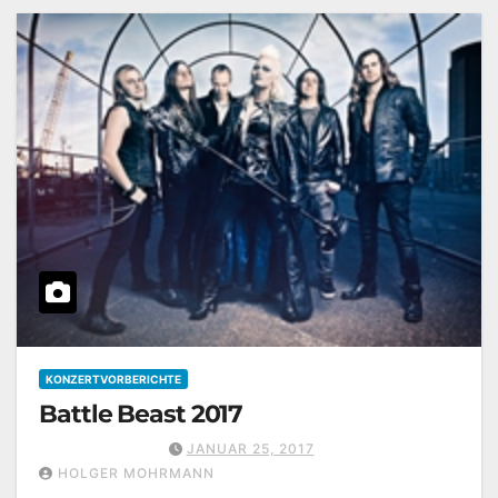
KONZERTVORBERICHTE
Battle Beast 2017
JANUAR 25, 2017
HOLGER MOHRMANN