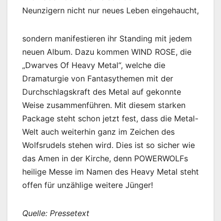
Neunzigern nicht nur neues Leben eingehaucht,
sondern manifestieren ihr Standing mit jedem
neuen Album. Dazu kommen WIND ROSE, die
„Dwarves Of Heavy Metal“, welche die
Dramaturgie von Fantasythemen mit der
Durchschlagskraft des Metal auf gekonnte
Weise zusammenführen. Mit diesem starken
Package steht schon jetzt fest, dass die Metal-
Welt auch weiterhin ganz im Zeichen des
Wolfsrudels stehen wird. Dies ist so sicher wie
das Amen in der Kirche, denn POWERWOLFs
heilige Messe im Namen des Heavy Metal steht
offen für unzählige weitere Jünger!
Quelle: Pressetext