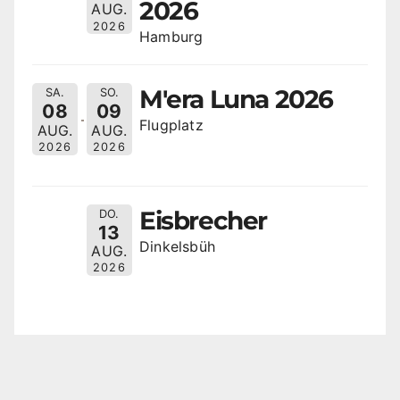
2026
AUG.
2026
Hamburg
M'era Luna 2026
SA.
SO.
08
09
Flugplatz
AUG.
AUG.
2026
2026
Eisbrecher
DO.
13
Dinkelsbüh
AUG.
2026