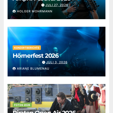
JULI 27, 2026
HOLGER MOHRMANN
KONZERTBERICHTE
Hörnerfest 2026
JULI 3, 2026
ARIANE BLUMENAU
FOTOS 2026
Piraten Open Air 2026