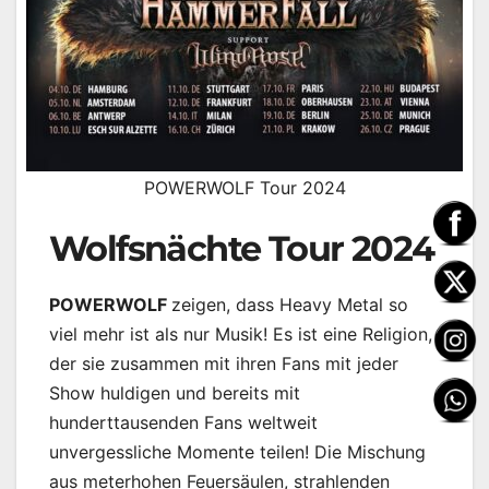
POWERWOLF Tour 2024
Wolfsnächte Tour 2024
POWERWOLF
zeigen, dass Heavy Metal so
viel mehr ist als nur Musik! Es ist eine Religion,
der sie zusammen mit ihren Fans mit jeder
Show huldigen und bereits mit
hunderttausenden Fans weltweit
unvergessliche Momente teilen! Die Mischung
aus meterhohen Feuersäulen, strahlenden