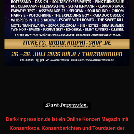
Dark-Impression.de ist ein Online Konzert Magazin mit
Konzertfotos, Konzertberichten und Tourdaten der