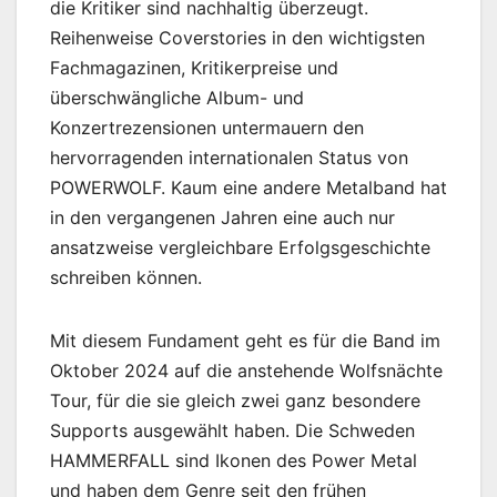
die Kritiker sind nachhaltig überzeugt.
Reihenweise Coverstories in den wichtigsten
Fachmagazinen, Kritikerpreise und
überschwängliche Album- und
Konzertrezensionen untermauern den
hervorragenden internationalen Status von
POWERWOLF. Kaum eine andere Metalband hat
in den vergangenen Jahren eine auch nur
ansatzweise vergleichbare Erfolgsgeschichte
schreiben können.
Mit diesem Fundament geht es für die Band im
Oktober 2024 auf die anstehende Wolfsnächte
Tour, für die sie gleich zwei ganz besondere
Supports ausgewählt haben. Die Schweden
HAMMERFALL sind Ikonen des Power Metal
und haben dem Genre seit den frühen