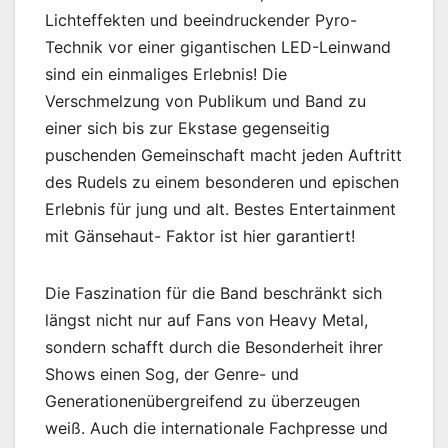
Lichteffekten und beeindruckender Pyro-
Technik vor einer gigantischen LED-Leinwand
sind ein einmaliges Erlebnis! Die
Verschmelzung von Publikum und Band zu
einer sich bis zur Ekstase gegenseitig
puschenden Gemeinschaft macht jeden Auftritt
des Rudels zu einem besonderen und epischen
Erlebnis für jung und alt. Bestes Entertainment
mit Gänsehaut- Faktor ist hier garantiert!
Die Faszination für die Band beschränkt sich
längst nicht nur auf Fans von Heavy Metal,
sondern schafft durch die Besonderheit ihrer
Shows einen Sog, der Genre- und
Generationenübergreifend zu überzeugen
weiß. Auch die internationale Fachpresse und