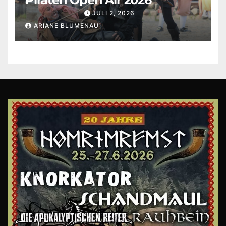
JULI 2, 2026
ARIANE BLUMENAU