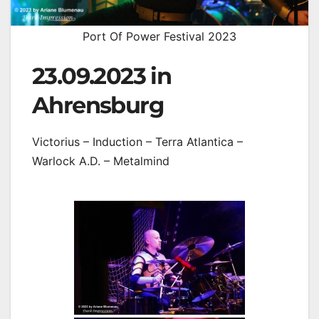
Port Of Power Festival 2023
23.09.2023 in
Ahrensburg
Victorius – Induction – Terra Atlantica –
Warlock A.D. – Metalmind