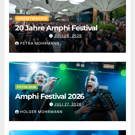
KONZERTBERICHTE
20 Jahre Amphi Festival
JULI 28, 2026
PETRA MOHRMANN
FOTOS 2026
Amphi Festival 2026
JULI 27, 2026
HOLGER MOHRMANN