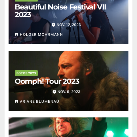
Beautiful Noise Festival VII
2023
NOV. 12, 2023
HOLGER MOHRMANN
FOTOS 2023
Oomph! Tour 2023
NOV. 9, 2023
ARIANE BLUMENAU