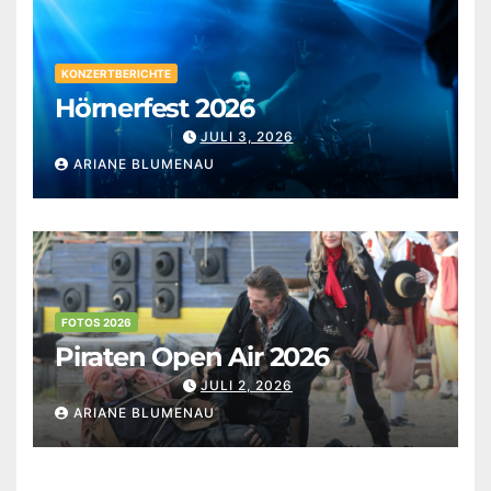
KONZERTBERICHTE
Hörnerfest 2026
JULI 3, 2026
ARIANE BLUMENAU
FOTOS 2026
Piraten Open Air 2026
JULI 2, 2026
ARIANE BLUMENAU