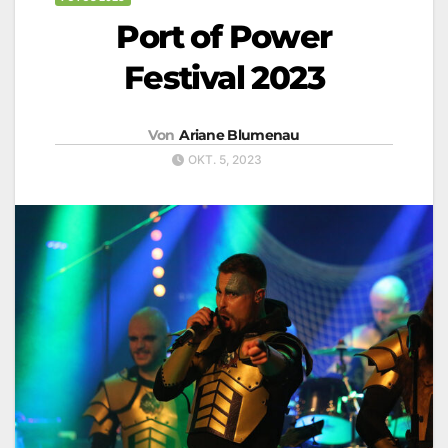
Port of Power
Festival 2023
Von
Ariane Blumenau
OKT. 5, 2023