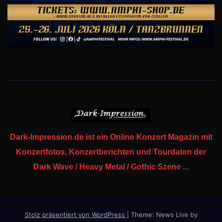
Dark-Impression.de ist ein Online Konzert Magazin mit
Konzertfotos, Konzertberichten und Tourdaten der
Dark Wave / Heavy Metal / Gothic Szene ...
Stolz präsentiert von WordPress
|
Theme: News Live by