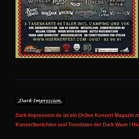
Dark-Impression.de ist ein Online Konzert Magazin m
Konzertberichten und Tourdaten der Dark Wave / Heav