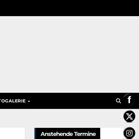
TOGALERIE
Anstehende Termine