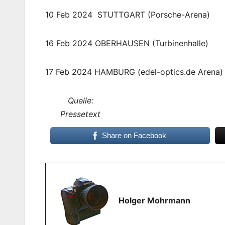
10 Feb 2024 STUTTGART (Porsche-Arena)
16 Feb 2024 OBERHAUSEN (Turbinenhalle)
17 Feb 2024 HAMBURG (edel-optics.de Arena)
Quelle:
Pressetext
Share on Facebook
Holger Mohrmann