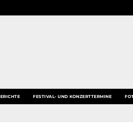
ERICHTE
FESTIVAL- UND KONZERTTERMINE
FO