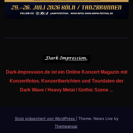
Dark-Impression.de ist ein Online Konzert Magazin mit
Konzertfotos, Konzertberichten und Tourdaten der
Dark Wave / Heavy Metal / Gothic Szene ...
Stolz präsentiert von WordPress
|
Theme: News Live by
Themeansar
.