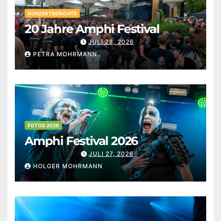
KONZERTBERICHTE
20 Jahre Amphi Festival
JULI 28, 2026
PETRA MOHRMANN
FOTOS 2026
Amphi Festival 2026
JULI 27, 2026
HOLGER MOHRMANN