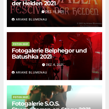
der Helden 2021
DEZ. 15, 2021
ARIANE BLUMENAU
FOTOS 2021
Fotogalerie Belphegor und
Batushka 2021
DEZ. 6, 2021
ARIANE BLUMENAU
FOTOS 2021
Fotogalerie S.O.S.