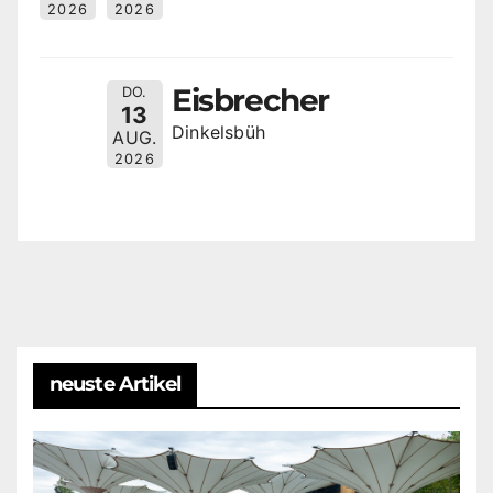
2026
2026
Eisbrecher
DO.
13
Dinkelsbüh
AUG.
2026
neuste Artikel