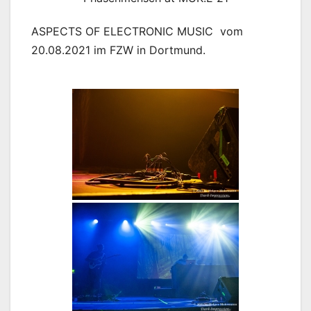
ASPECTS OF ELECTRONIC MUSIC vom
20.08.2021 im FZW in Dortmund.