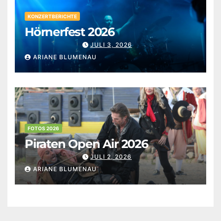
KONZERTBERICHTE
Hörnerfest 2026
JULI 3, 2026
ARIANE BLUMENAU
FOTOS 2026
Piraten Open Air 2026
JULI 2, 2026
ARIANE BLUMENAU