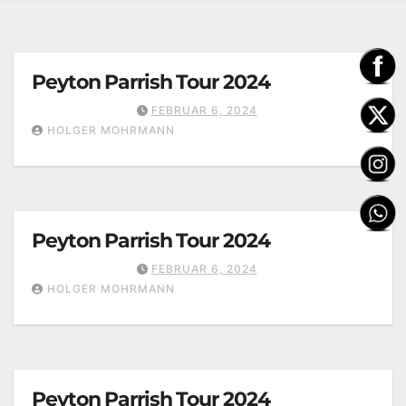
Peyton Parrish Tour 2024
FEBRUAR 6, 2024
HOLGER MOHRMANN
Peyton Parrish Tour 2024
FEBRUAR 6, 2024
HOLGER MOHRMANN
Peyton Parrish Tour 2024