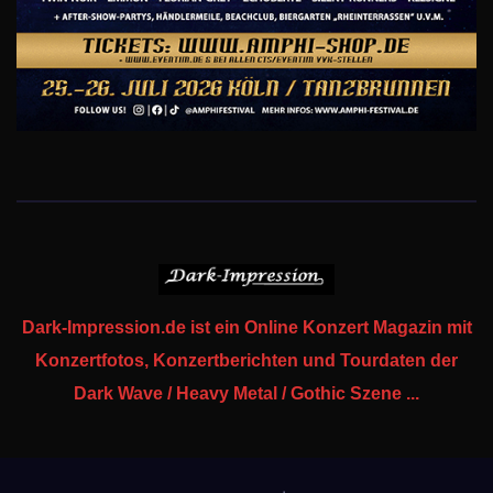
Dark-Impression.de ist ein Online Konzert Magazin mit
Konzertfotos, Konzertberichten und Tourdaten der
Dark Wave / Heavy Metal / Gothic Szene ...