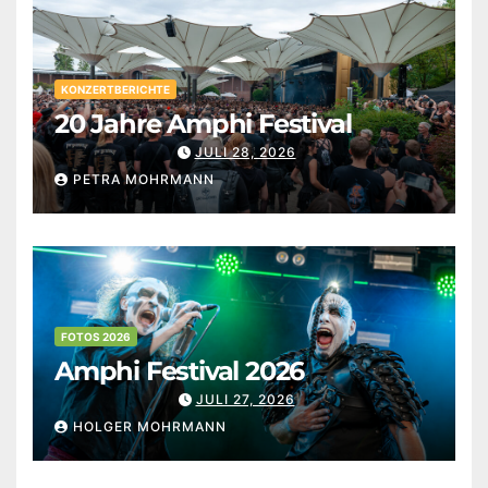
KONZERTBERICHTE
20 Jahre Amphi Festival
JULI 28, 2026
PETRA MOHRMANN
FOTOS 2026
Amphi Festival 2026
JULI 27, 2026
HOLGER MOHRMANN