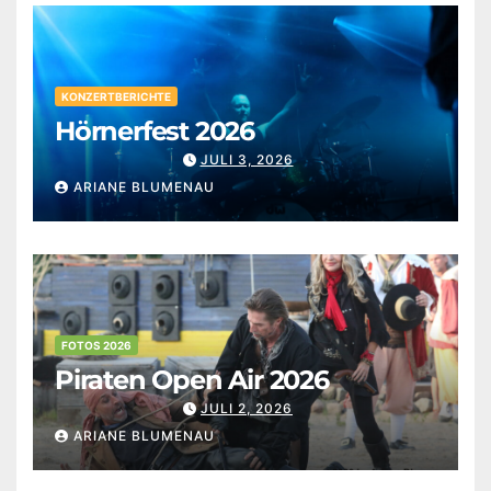
KONZERTBERICHTE
Hörnerfest 2026
JULI 3, 2026
ARIANE BLUMENAU
FOTOS 2026
Piraten Open Air 2026
JULI 2, 2026
ARIANE BLUMENAU