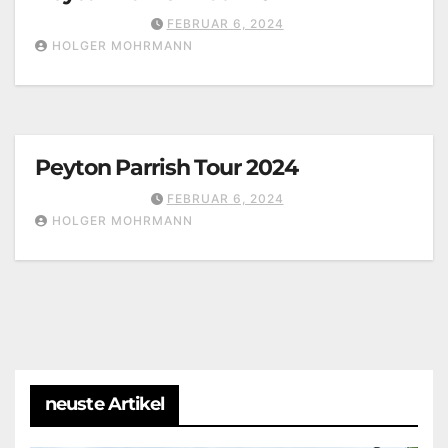
FEBRUAR 6, 2024
HOLGER MOHRMANN
Peyton Parrish Tour 2024
FEBRUAR 6, 2024
HOLGER MOHRMANN
neuste Artikel