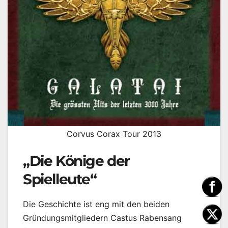
Corvus Corax Tour 2013
„Die Könige der
Spielleute“
Die Geschichte ist eng mit den beiden
Gründungsmitgliedern Castus Rabensang