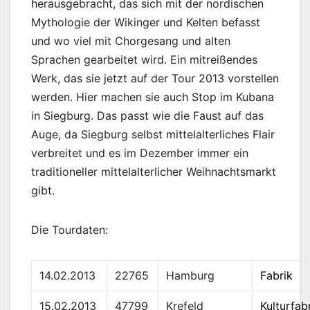
herausgebracht, das sich mit der nordischen
Mythologie der Wikinger und Kelten befasst
und wo viel mit Chorgesang und alten
Sprachen gearbeitet wird. Ein mitreißendes
Werk, das sie jetzt auf der Tour 2013 vorstellen
werden. Hier machen sie auch Stop im Kubana
in Siegburg. Das passt wie die Faust auf das
Auge, da Siegburg selbst mittelalterliches Flair
verbreitet und es im Dezember immer ein
traditioneller mittelalterlicher Weihnachtsmarkt
gibt.
Die Tourdaten:
14.02.2013
22765
Hamburg
Fabrik
15.02.2013
47799
Krefeld
Kulturfab