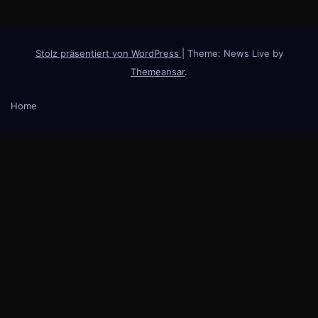
Stolz präsentiert von WordPress
|
Theme: News Live by
Themeansar
.
Home