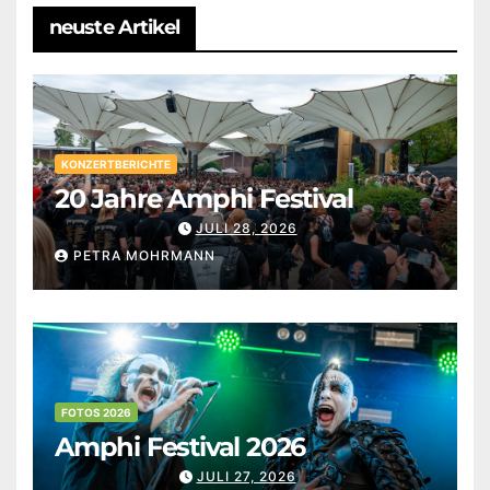
neuste Artikel
KONZERTBERICHTE
20 Jahre Amphi Festival
JULI 28, 2026
PETRA MOHRMANN
FOTOS 2026
Amphi Festival 2026
JULI 27, 2026