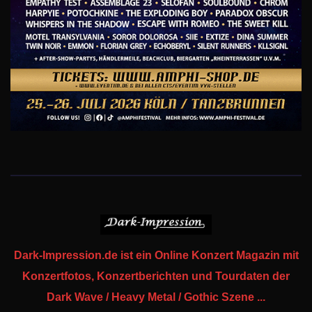
Dark-Impression.de ist ein Online Konzert Magazin mit
Konzertfotos, Konzertberichten und Tourdaten der
Dark Wave / Heavy Metal / Gothic Szene ...