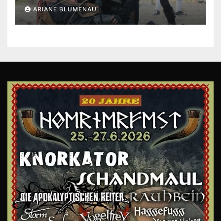
ARIANE BLUMENAU