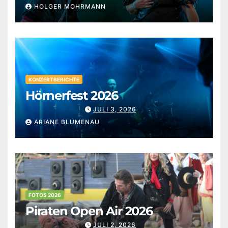
HOLGER MOHRMANN
KONZERTBERICHTE
Hörnerfest 2026
JULI 3, 2026
ARIANE BLUMENAU
FOTOS 2026
Piraten Open Air 2026
JULI 2, 2026