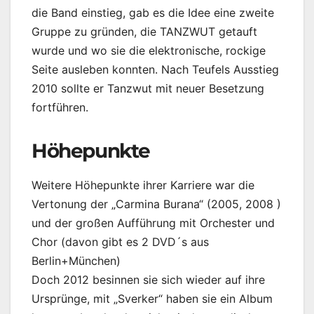
die Band einstieg, gab es die Idee eine zweite
Gruppe zu gründen, die TANZWUT getauft
wurde und wo sie die elektronische, rockige
Seite ausleben konnten. Nach Teufels Ausstieg
2010 sollte er Tanzwut mit neuer Besetzung
fortführen.
Höhepunkte
Weitere Höhepunkte ihrer Karriere war die
Vertonung der „Carmina Burana“ (2005, 2008 )
und der großen Aufführung mit Orchester und
Chor (davon gibt es 2 DVD´s aus
Berlin+München)
Doch 2012 besinnen sie sich wieder auf ihre
Ursprünge, mit „Sverker“ haben sie ein Album