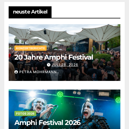
neuste Artikel
KONZERTBERICHTE
20 Jahre Amphi Festival
JULI 28, 2026
PETRA MOHRMANN
FOTOS 2026
Amphi Festival 2026