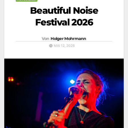
Beautiful Noise
Festival 2026
Von
Holger Mohrmann
MAI 12, 2026