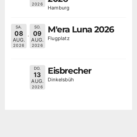
2026
Hamburg
M'era Luna 2026
SA.
SO.
08
09
Flugplatz
AUG.
AUG.
2026
2026
Eisbrecher
DO.
13
Dinkelsbüh
AUG.
2026