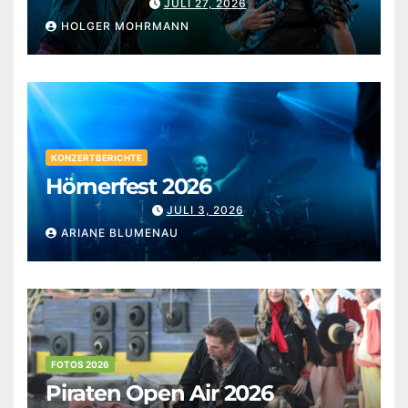
JULI 27, 2026
HOLGER MOHRMANN
KONZERTBERICHTE
Hörnerfest 2026
JULI 3, 2026
ARIANE BLUMENAU
FOTOS 2026
Piraten Open Air 2026