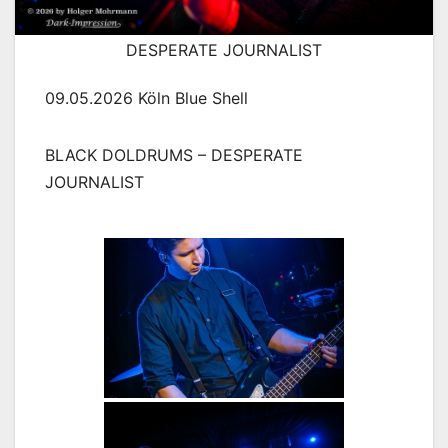
DESPERATE JOURNALIST
09.05.2026 Köln Blue Shell
BLACK DOLDRUMS – DESPERATE
JOURNALIST