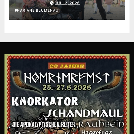
JULI 2, 2026
ARIANE BLUMENAU