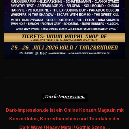
Dark-Impression.de ist ein Online Konzert Magazin mit
Konzertfotos, Konzertberichten und Tourdaten der
Dark Wave / Heavy Metal / Gothic Szene ...