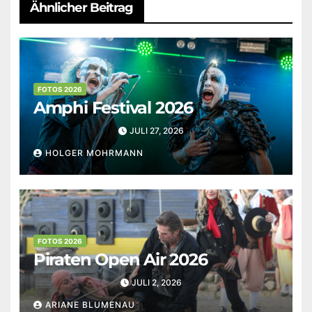
Ähnlicher Beitrag
FOTOS 2026
Amphi Festival 2026
JULI 27, 2026
HOLGER MOHRMANN
FOTOS 2026
Piraten Open Air 2026
JULI 2, 2026
ARIANE BLUMENAU