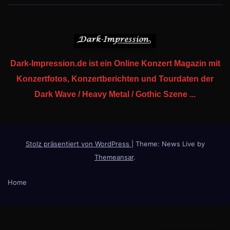
Dark-Impression.de ist ein Online Konzert Magazin mit
Konzertfotos, Konzertberichten und Tourdaten der
Dark Wave / Heavy Metal / Gothic Szene ...
Stolz präsentiert von WordPress
|
Theme: News Live by
Themeansar
.
Home