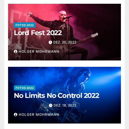
FOTOS 2022
Lord Fest 2022
DEZ. 20, 2022
HOLGER MOHRMANN
FOTOS 2022
No Limits No Control 2022
DEZ. 18, 2022
HOLGER MOHRMANN