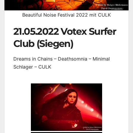
Beautiful Noise Festival 2022 mit CULK
21.05.2022 Votex Surfer
Club (Siegen)
Dreams in Chains – Deathsomnia – Minimal
Schlager – CULK