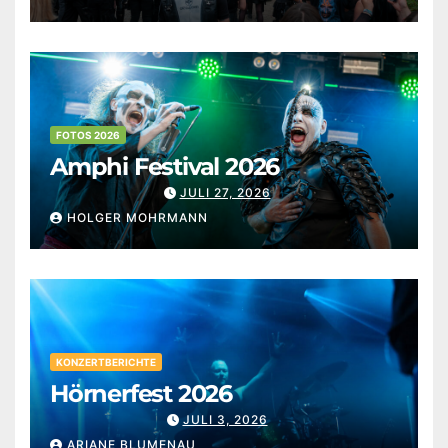
FOTOS 2026
Amphi Festival 2026
JULI 27, 2026
HOLGER MOHRMANN
KONZERTBERICHTE
Hörnerfest 2026
JULI 3, 2026
ARIANE BLUMENAU