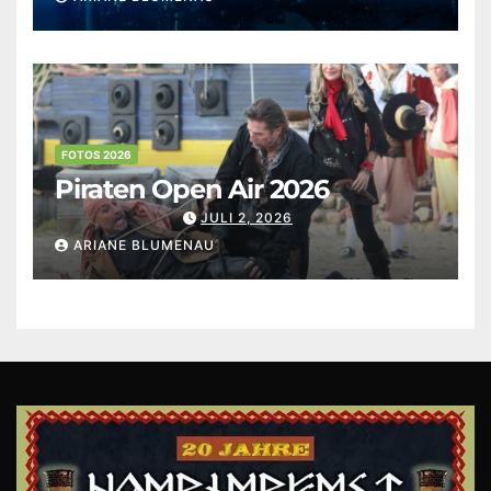
FOTOS 2026
Piraten Open Air 2026
JULI 2, 2026
ARIANE BLUMENAU