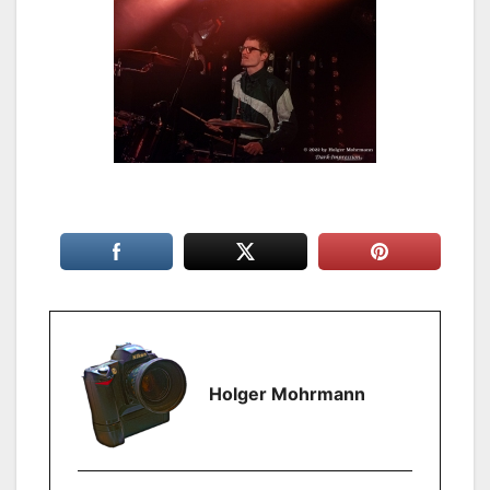
Holger Mohrmann