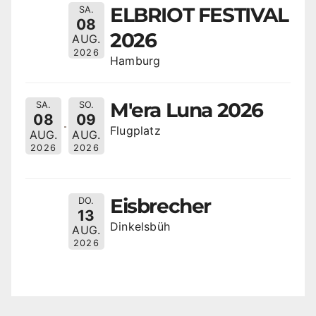
ELBRIOT FESTIVAL
SA.
08
2026
AUG.
2026
Hamburg
M'era Luna 2026
SA.
SO.
08
09
Flugplatz
AUG.
AUG.
2026
2026
Eisbrecher
DO.
13
Dinkelsbüh
AUG.
2026