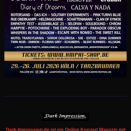
Dark-Impression.de ist ein Online Konzert Magazin mit