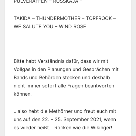
PULVERAFFEN – RUSSKAJA –
TAKIDA – THUNDERMOTHER – TORFROCK –
WE SALUTE YOU – WIND ROSE
Bitte habt Verständnis dafür, dass wir mit
Vollgas in den Planungen und Gesprächen mit
Bands und Behörden stecken und deshalb
nicht immer sofort alle Fragen beantworten
können.
…also hebt die Methörner und freut euch mit
uns auf den 22. – 25. September 2021, wenn
es wieder heißt… Rocken wie die Wikinger!