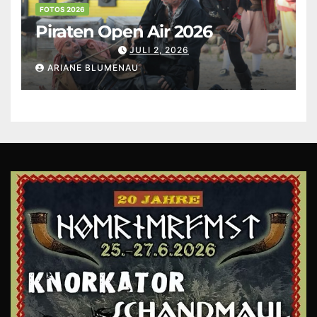
FOTOS 2026
Piraten Open Air 2026
JULI 2, 2026
ARIANE BLUMENAU