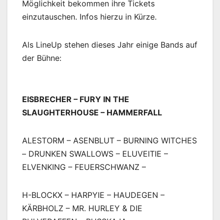
Möglichkeit bekommen ihre Tickets
einzutauschen. Infos hierzu in Kürze.
Als LineUp stehen dieses Jahr einige Bands auf
der Bühne:
EISBRECHER – FURY IN THE
SLAUGHTERHOUSE – HAMMERFALL
ALESTORM – ASENBLUT – BURNING WITCHES
– DRUNKEN SWALLOWS – ELUVEITIE –
ELVENKING – FEUERSCHWANZ –
H-BLOCKX – HARPYIE – HAUDEGEN –
KÄRBHOLZ – MR. HURLEY & DIE