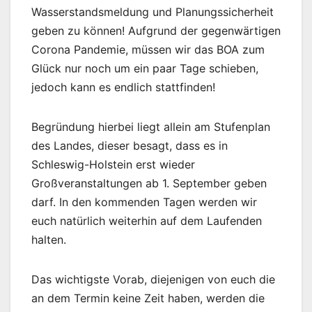
Wasserstandsmeldung und Planungssicherheit
geben zu können! Aufgrund der gegenwärtigen
Corona Pandemie, müssen wir das BOA zum
Glück nur noch um ein paar Tage schieben,
jedoch kann es endlich stattfinden!
Begründung hierbei liegt allein am Stufenplan
des Landes, dieser besagt, dass es in
Schleswig-Holstein erst wieder
Großveranstaltungen ab 1. September geben
darf. In den kommenden Tagen werden wir
euch natürlich weiterhin auf dem Laufenden
halten.
Das wichtigste Vorab, diejenigen von euch die
an dem Termin keine Zeit haben, werden die