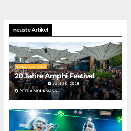
neuste Artikel
KONZERTBERICHTE
20 Jahre Amphi Festival
JULI 28, 2026
PETRA MOHRMANN