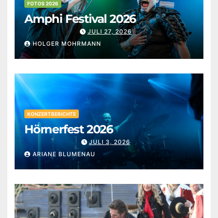
FOTOS 2026
Amphi Festival 2026
JULI 27, 2026
HOLGER MOHRMANN
KONZERTBERICHTE
Hörnerfest 2026
JULI 3, 2026
ARIANE BLUMENAU