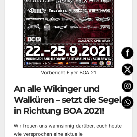
Vorbericht Flyer BOA 21
An alle Wikinger und
Walküren – setzt die Segel
in Richtung BOA 2021!
Wir freuen uns wahnsinnig darüber, euch heute
wie versprochen eine aktuelle