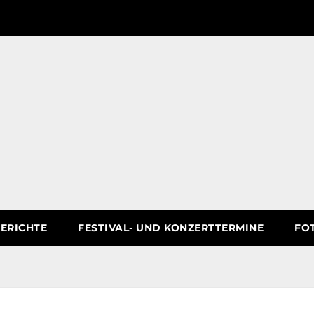
ERICHTE
FESTIVAL- UND KONZERTTERMINE
FO