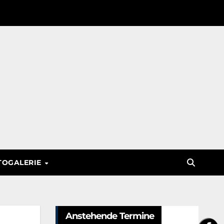
TOGALERIE
Anstehende Termine