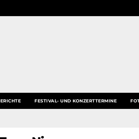
ERICHTE
FESTIVAL- UND KONZERTTERMINE
FO