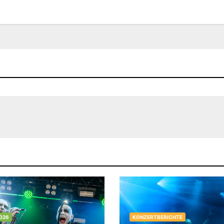
026
KONZERTBERICHTE