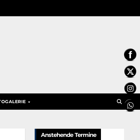
TOGALERIE
Anstehende Termine