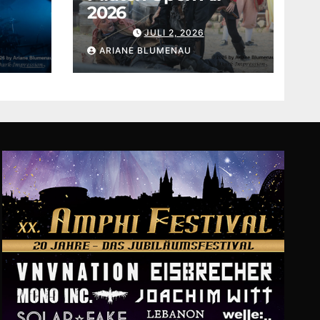
2026
JULI 2, 2026
ARIANE BLUMENAU