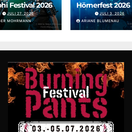
i Festival 2026
Hörnerfest 2026
JULI 27, 2026
JULI 3, 2026
GER MOHRMANN
ARIANE BLUMENAU