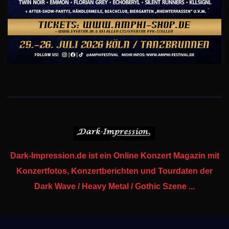
Dark-Impression.de ist ein Online Konzert Magazin mit
Konzertfotos, Konzertberichten und Tourdaten der
Dark Wave / Heavy Metal / Gothic Szene ...