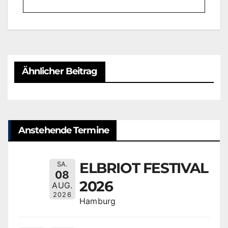
Ähnlicher Beitrag
Anstehende Termine
ELBRIOT FESTIVAL
SA.
08
2026
AUG.
2026
Hamburg