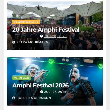
KONZERTBERICHTE
20 Jahre Amphi Festival
JULI 28, 2026
PETRA MOHRMANN
FOTOS 2026
Amphi Festival 2026
JULI 27, 2026
HOLGER MOHRMANN