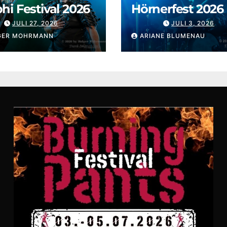
i Festival 2026
Hörnerfest 2026
JULI 27, 2026
JULI 3, 2026
GER MOHRMANN
ARIANE BLUMENAU