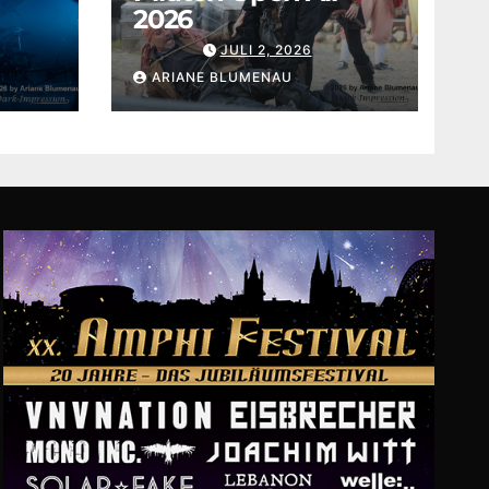
2026
JULI 2, 2026
ARIANE BLUMENAU