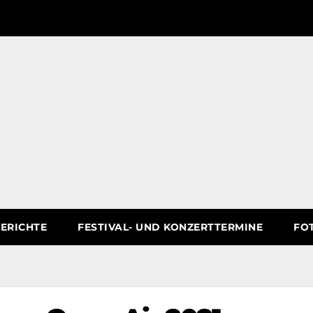
ERICHTE
FESTIVAL- UND KONZERTTERMINE
FO