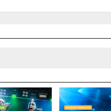
026
KONZERTBERICHTE