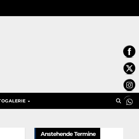
TOGALERIE
Anstehende Termine