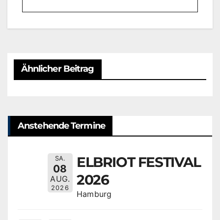
Ähnlicher Beitrag
Anstehende Termine
ELBRIOT FESTIVAL
SA.
08
2026
AUG.
2026
Hamburg