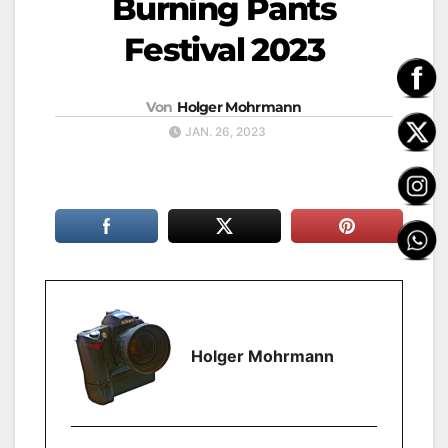
Burning Pants
Festival 2023
Von
Holger Mohrmann
JAN. 26, 2023
Holger Mohrmann