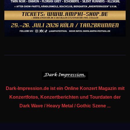
Dark-Impression.de ist ein Online Konzert Magazin mit
Konzertfotos, Konzertberichten und Tourdaten der
Dark Wave / Heavy Metal / Gothic Szene ...