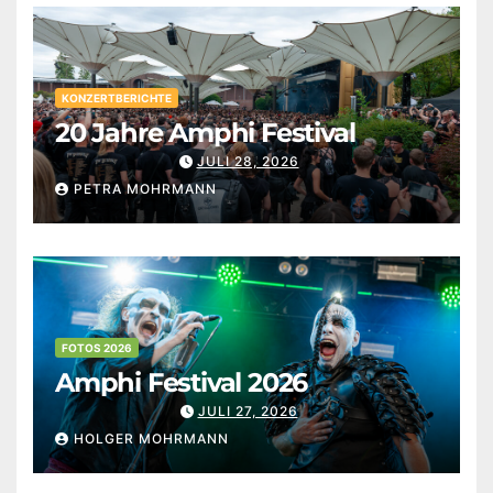
KONZERTBERICHTE
20 Jahre Amphi Festival
JULI 28, 2026
PETRA MOHRMANN
FOTOS 2026
Amphi Festival 2026
JULI 27, 2026
HOLGER MOHRMANN