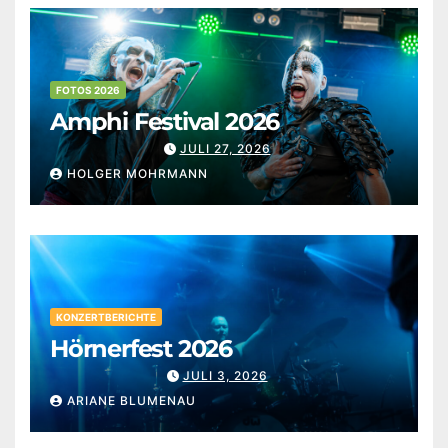
FOTOS 2026
Amphi Festival 2026
JULI 27, 2026
HOLGER MOHRMANN
KONZERTBERICHTE
Hörnerfest 2026
JULI 3, 2026
ARIANE BLUMENAU