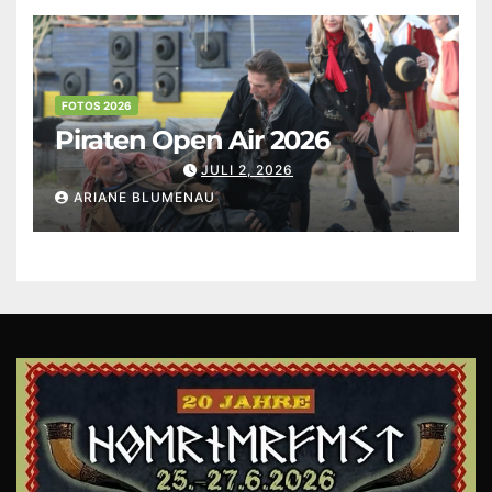
FOTOS 2026
Piraten Open Air 2026
JULI 2, 2026
ARIANE BLUMENAU