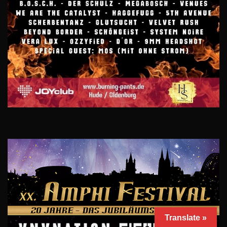
Translate »