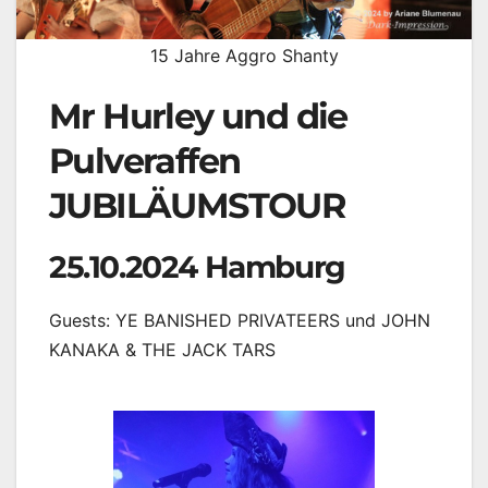
15 Jahre Aggro Shanty
Mr Hurley und die
Pulveraffen
JUBILÄUMSTOUR
25.10.2024 Hamburg
Guests: YE BANISHED PRIVATEERS und JOHN
KANAKA & THE JACK TARS