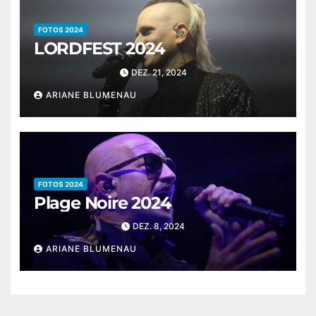
FOTOS 2024
LORDFEST 2024
DEZ. 21, 2024
ARIANE BLUMENAU
FOTOS 2024
Plage Noire 2024
DEZ. 8, 2024
ARIANE BLUMENAU