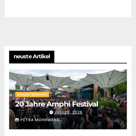
neuste Artikel
KONZERTBERICHTE
20 Jahre Amphi Festival
JULI 28, 2026
PETRA MOHRMANN