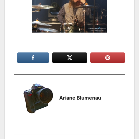
Ariane Blumenau