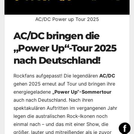
AC/DC Power up Tour 2025
AC/DC bringen die
„Power Up“-Tour 2025
nach Deutschland!
Rockfans aufgepasst! Die legendären
AC/DC
gehen 2025 erneut auf Tour und bringen ihre
energiegeladene
„Power Up“-Sommertour
auch nach Deutschland. Nach ihren
spektakulären Auftritten im vergangenen Jahr
legen die australischen Rock-Ikonen noch
einmal nach – und das mit einer Show, die
größer, lauter und mitreißender als je zuvor