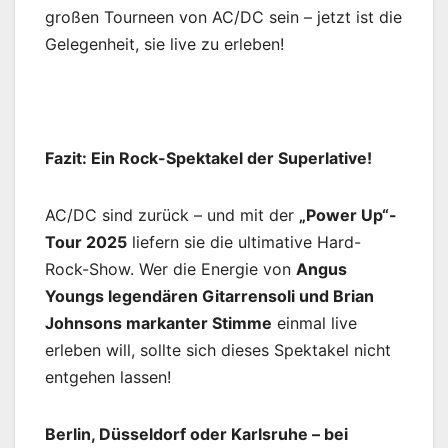
großen Tourneen von AC/DC sein – jetzt ist die
Gelegenheit, sie live zu erleben!
Fazit: Ein Rock-Spektakel der Superlative!
AC/DC sind zurück – und mit der
„Power Up“-
Tour 2025
liefern sie die ultimative Hard-
Rock-Show. Wer die Energie von
Angus
Youngs legendären Gitarrensoli und Brian
Johnsons markanter Stimme
einmal live
erleben will, sollte sich dieses Spektakel nicht
entgehen lassen!
Berlin, Düsseldorf oder Karlsruhe – bei