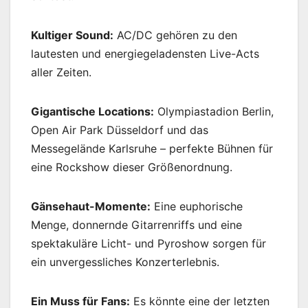
Kultiger Sound:
AC/DC gehören zu den
lautesten und energiegeladensten Live-Acts
aller Zeiten.
Gigantische Locations:
Olympiastadion Berlin,
Open Air Park Düsseldorf und das
Messegelände Karlsruhe – perfekte Bühnen für
eine Rockshow dieser Größenordnung.
Gänsehaut-Momente:
Eine euphorische
Menge, donnernde Gitarrenriffs und eine
spektakuläre Licht- und Pyroshow sorgen für
ein unvergessliches Konzerterlebnis.
Ein Muss für Fans:
Es könnte eine der letzten