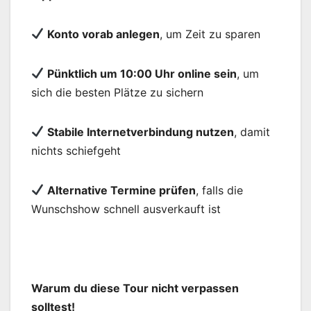
Konto vorab anlegen
, um Zeit zu sparen
Pünktlich um 10:00 Uhr online sein
, um
sich die besten Plätze zu sichern
Stabile Internetverbindung nutzen
, damit
nichts schiefgeht
Alternative Termine prüfen
, falls die
Wunschshow schnell ausverkauft ist
Warum du diese Tour nicht verpassen
solltest!