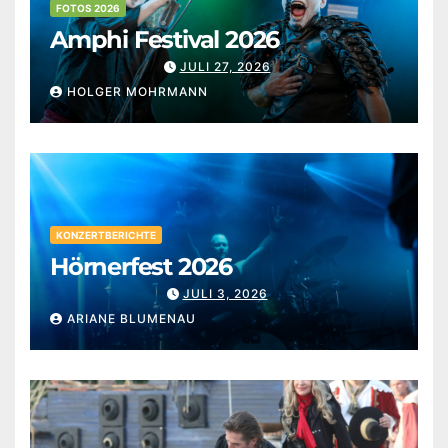
FOTOS 2026
Amphi Festival 2026
JULI 27, 2026
HOLGER MOHRMANN
KONZERTBERICHTE
Hörnerfest 2026
JULI 3, 2026
ARIANE BLUMENAU