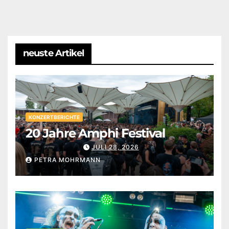
neuste Artikel
KONZERTBERICHTE
20 Jahre Amphi Festival
JULI 28, 2026
PETRA MOHRMANN