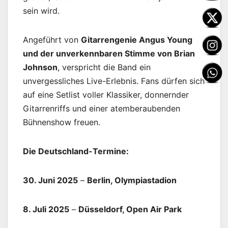
sein wird.
Angeführt von
Gitarrengenie Angus Young
und der unverkennbaren Stimme von Brian
Johnson
, verspricht die Band ein
unvergessliches Live-Erlebnis. Fans dürfen sich
auf eine Setlist voller Klassiker, donnernder
Gitarrenriffs und einer atemberaubenden
Bühnenshow freuen.
Die Deutschland-Termine:
30. Juni 2025
–
Berlin, Olympiastadion
8. Juli 2025
–
Düsseldorf, Open Air Park