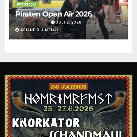
FOTOS 2026
Piraten Open Air 2026
JULI 2, 2026
ARIANE BLUMENAU