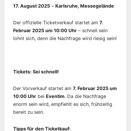
17. August 2025
–
Karlsruhe, Messegelände
Der offizielle Ticketverkauf startet am
7.
Februar 2025 um 10:00 Uhr
– schnell sein
lohnt sich, denn die Nachfrage wird riesig sein!
Tickets: Sei schnell!
Der Vorverkauf startet am
7. Februar 2025 um
10:00 Uhr
bei
Eventim
. Da die Nachfrage
enorm sein wird, empfiehlt es sich, frühzeitig
bereit zu sein.
Tipps für den Ticketkauf: