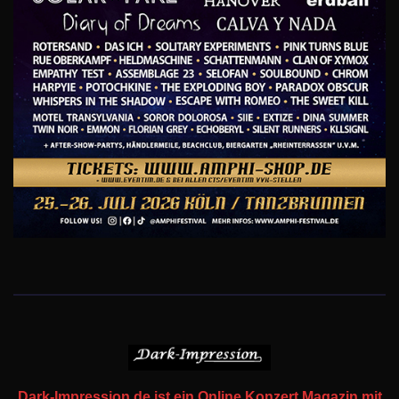
Dark-Impression.de ist ein Online Konzert Magazin mit