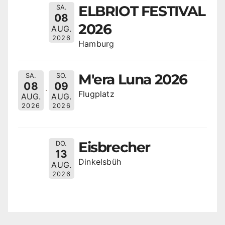
ELBRIOT FESTIVAL
SA.
08
2026
AUG.
2026
Hamburg
M'era Luna 2026
SA.
SO.
08
09
Flugplatz
AUG.
AUG.
2026
2026
Eisbrecher
DO.
13
Dinkelsbüh
AUG.
2026